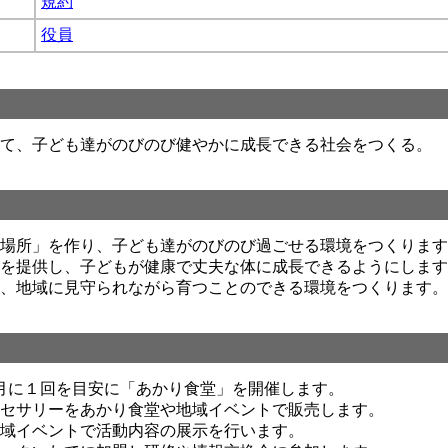
規約
役員
て、子ども達がのびのび健やかに成長できる社会をつくる。
場所」を作り、子ども達がのびのび過ごせる環境をつくります
を提供し、子どもが健康で丈夫な体に成長できるようにします
、地域に見守られながら育つことのできる環境をつくります。
月に１回を目安に「あかり食堂」を開催します。
セサリーをあかり食堂や地域イベントで販売します。
域イベントで活動内容の展示を行います。