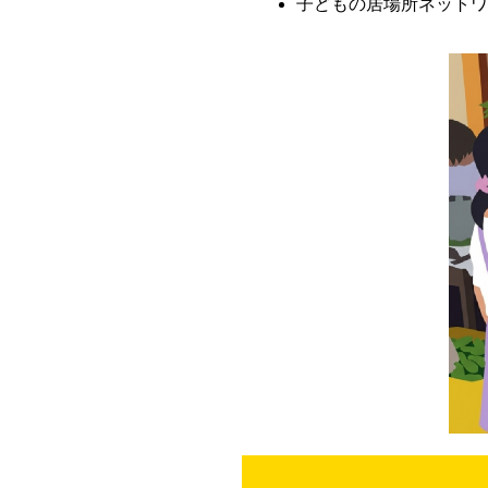
子どもの居場所ネットワ